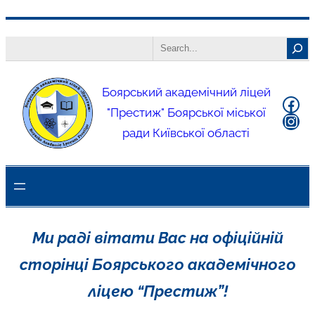
Боярський академічний ліцей
"Престиж" Боярської міської
ради Київської області
Ми раді вітати Вас на офіційній
сторінці Боярського академічного
ліцею “Престиж”!