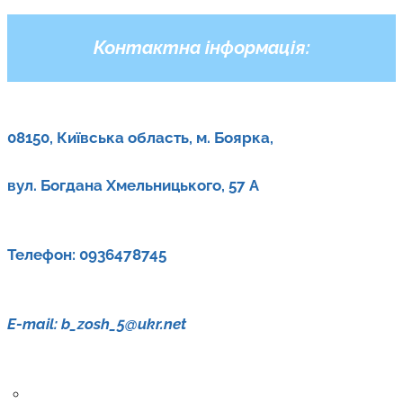
Контактна інформація:
08150, Київська область, м. Боярка,
вул. Богдана Хмельницького, 57 А
Телефон: 0936478745
E-mail: b_zosh_5@ukr.net