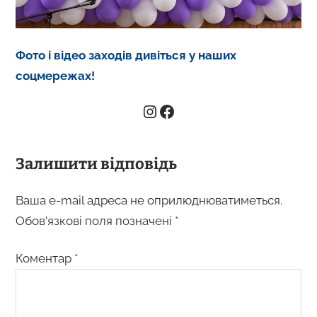
Фото і відео заходів дивіться у наших
соцмережах!
Залишити відповідь
Ваша e-mail адреса не оприлюднюватиметься.
Обов’язкові поля позначені
*
Коментар
*