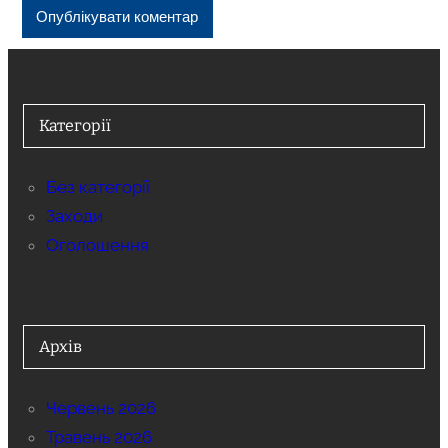
Категорії
Без категорії
Заходи
Оголошення
Архів
Червень 2026
Травень 2026