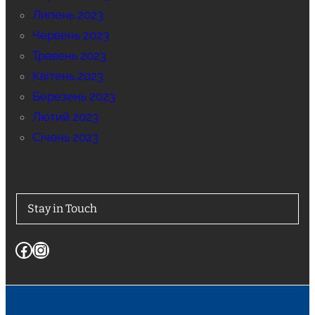
Липень 2023
Червень 2023
Травень 2023
Квітень 2023
Березень 2023
Лютий 2023
Січень 2023
Stay in Touch