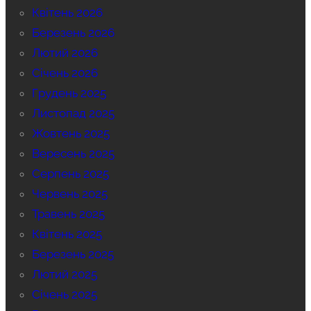
Квітень 2026
Березень 2026
Лютий 2026
Січень 2026
Грудень 2025
Листопад 2025
Жовтень 2025
Вересень 2025
Серпень 2025
Червень 2025
Травень 2025
Квітень 2025
Березень 2025
Лютий 2025
Січень 2025