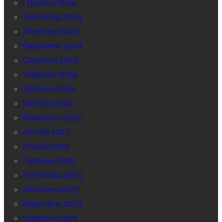
Грудень 2024
Листопад 2024
Жовтень 2024
Вересень 2024
Серпень 2024
Червень 2024
Травень 2024
Квітень 2024
Березень 2024
Лютий 2024
Січень 2024
Грудень 2023
Листопад 2023
Жовтень 2023
Вересень 2023
Серпень 2023