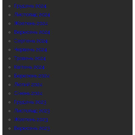
Грудень 2024
Листопад 2024
Жовтень 2024
Вересень 2024
Серпень 2024
Червень 2024
Травень 2024
Квітень 2024
Березень 2024
Лютий 2024
Січень 2024
Грудень 2023
Листопад 2023
Жовтень 2023
Вересень 2023