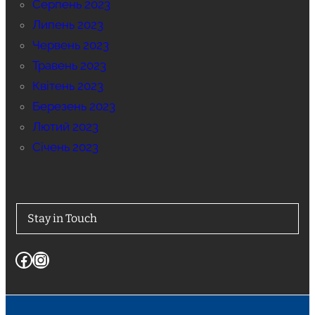
Серпень 2023
Липень 2023
Червень 2023
Травень 2023
Квітень 2023
Березень 2023
Лютий 2023
Січень 2023
Stay in Touch