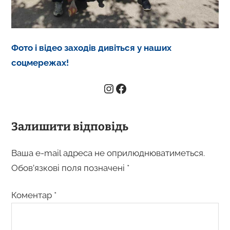
Фото і відео заходів дивіться у наших
соцмережах!
Залишити відповідь
Ваша e-mail адреса не оприлюднюватиметься.
Обов’язкові поля позначені
*
Коментар
*