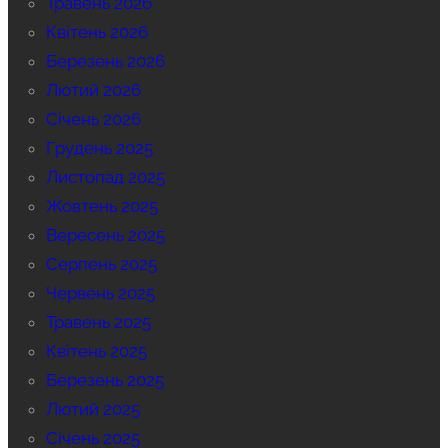
Травень 2026
Квітень 2026
Березень 2026
Лютий 2026
Січень 2026
Грудень 2025
Листопад 2025
Жовтень 2025
Вересень 2025
Серпень 2025
Червень 2025
Травень 2025
Квітень 2025
Березень 2025
Лютий 2025
Січень 2025