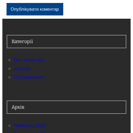
Категорії
Без категорії
Заходи
Оголошення
Архів
Червень 2026