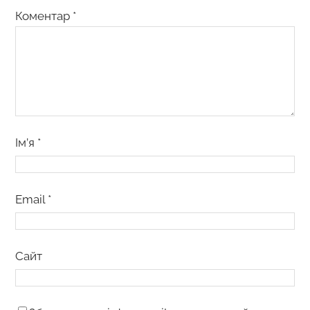
Коментар
*
Ім’я
*
Email
*
Сайт