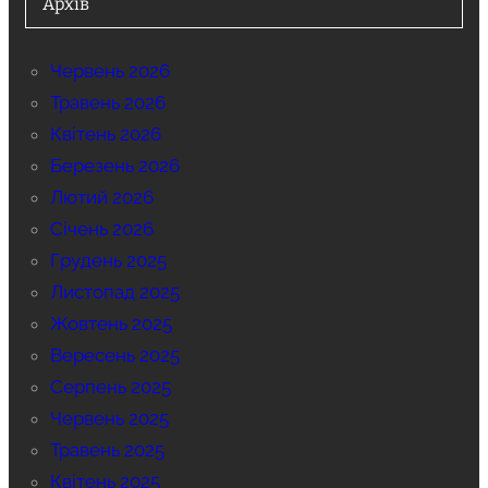
Архів
Червень 2026
Травень 2026
Квітень 2026
Березень 2026
Лютий 2026
Січень 2026
Грудень 2025
Листопад 2025
Жовтень 2025
Вересень 2025
Серпень 2025
Червень 2025
Травень 2025
Квітень 2025