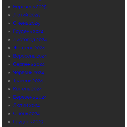
Березень 2025
Лютий 2025
Січень 2025
Грудень 2024
Листопад 2024
Жовтень 2024
Вересень 2024
Серпень 2024
Червень 2024
Травень 2024
Квітень 2024
Березень 2024
Лютий 2024
Січень 2024
Грудень 2023