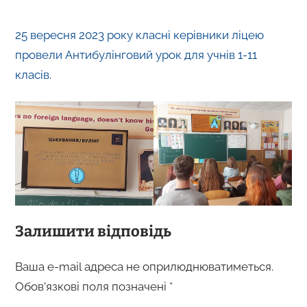
25 вересня 2023 року класні керівники ліцею
провели Антибулінговий урок для учнів 1-11
класів.
Залишити відповідь
Ваша e-mail адреса не оприлюднюватиметься.
Обов’язкові поля позначені
*