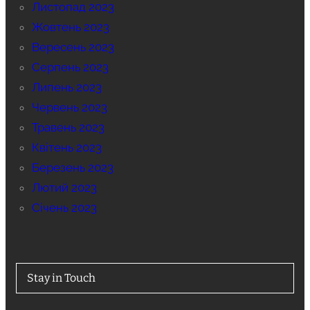
Листопад 2023
Жовтень 2023
Вересень 2023
Серпень 2023
Липень 2023
Червень 2023
Травень 2023
Квітень 2023
Березень 2023
Лютий 2023
Січень 2023
Stay in Touch