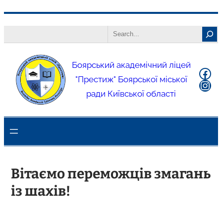
Боярський академічний ліцей
"Престиж" Боярської міської
ради Київської області
Вітаємо переможців змагань
із шахів!