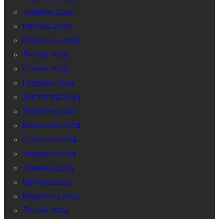
Травень 2025
Квітень 2025
Березень 2025
Лютий 2025
Січень 2025
Грудень 2024
Листопад 2024
Жовтень 2024
Вересень 2024
Серпень 2024
Червень 2024
Травень 2024
Квітень 2024
Березень 2024
Лютий 2024