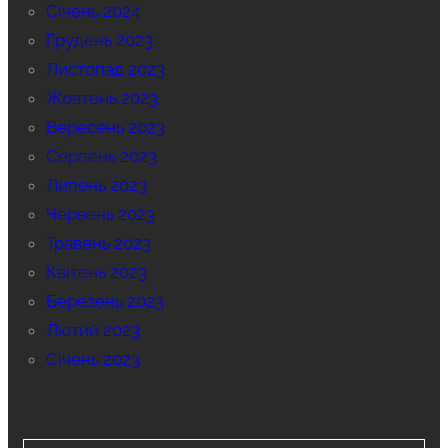
Січень 2024
Грудень 2023
Листопад 2023
Жовтень 2023
Вересень 2023
Серпень 2023
Липень 2023
Червень 2023
Травень 2023
Квітень 2023
Березень 2023
Лютий 2023
Січень 2023