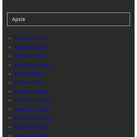
Архів
Червень 2026
Травень 2026
Квітень 2026
Березень 2026
Лютий 2026
Січень 2026
Грудень 2025
Листопад 2025
Жовтень 2025
Вересень 2025
Серпень 2025
Червень 2025