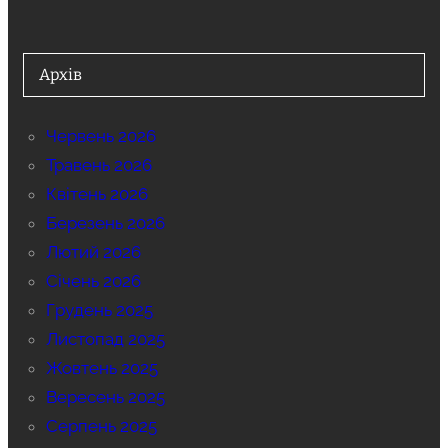
Архів
Червень 2026
Травень 2026
Квітень 2026
Березень 2026
Лютий 2026
Січень 2026
Грудень 2025
Листопад 2025
Жовтень 2025
Вересень 2025
Серпень 2025