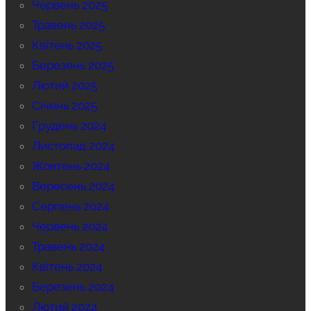
Червень 2025
Травень 2025
Квітень 2025
Березень 2025
Лютий 2025
Січень 2025
Грудень 2024
Листопад 2024
Жовтень 2024
Вересень 2024
Серпень 2024
Червень 2024
Травень 2024
Квітень 2024
Березень 2024
Лютий 2024