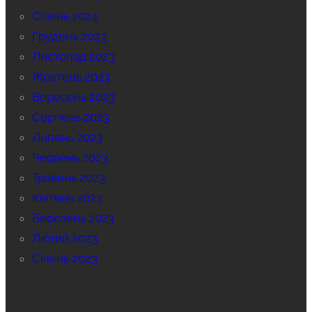
Січень 2024
Грудень 2023
Листопад 2023
Жовтень 2023
Вересень 2023
Серпень 2023
Липень 2023
Червень 2023
Травень 2023
Квітень 2023
Березень 2023
Лютий 2023
Січень 2023