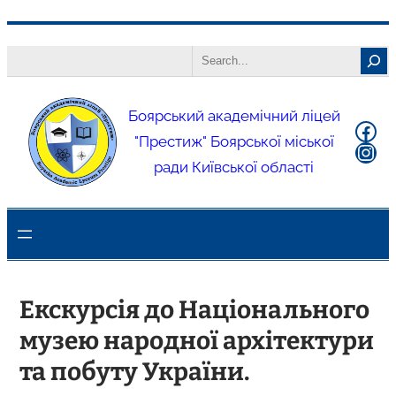
Боярський академічний ліцей
"Престиж" Боярської міської
ради Київської області
Екскурсія до Національного
музею народної архітектури
та побуту України.