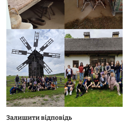
Залишити відповідь