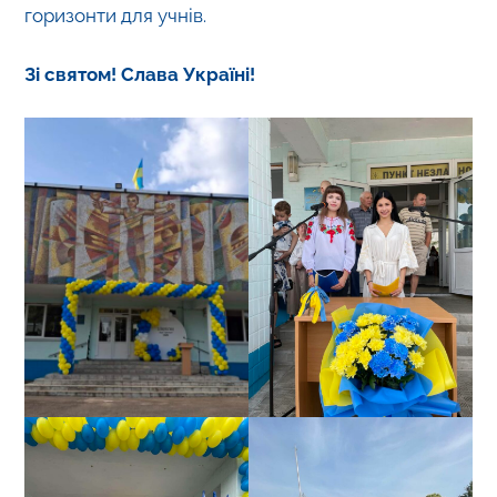
горизонти для учнів.
Зі святом! Слава Україні!