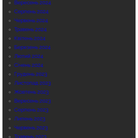
Вересень 2024
Серпень 2024
Червень 2024
Травень 2024
Квітень 2024
Березень 2024
Лютий 2024
Січень 2024
Грудень 2023
Листопад 2023
Жовтень 2023
Вересень 2023
Серпень 2023
Липень 2023
Червень 2023
Травень 2023