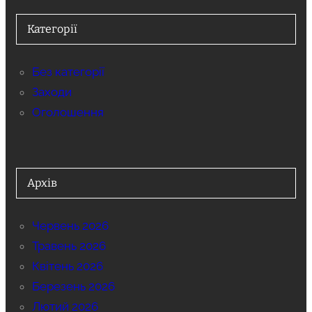
Категорії
Без категорії
Заходи
Оголошення
Архів
Червень 2026
Травень 2026
Квітень 2026
Березень 2026
Лютий 2026