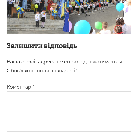
Залишити відповідь
Ваша e-mail адреса не оприлюднюватиметься.
Обов’язкові поля позначені
*
Коментар
*