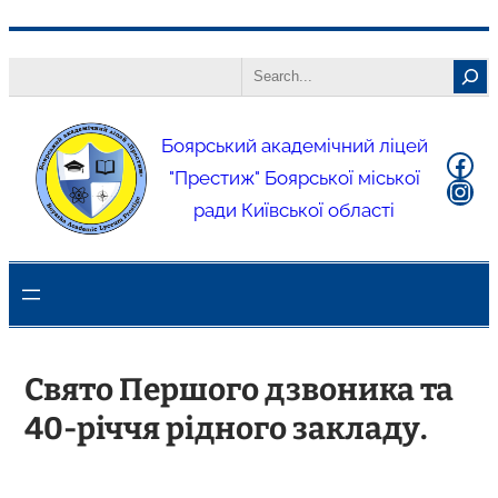
Боярський академічний ліцей
"Престиж" Боярської міської
ради Київської області
Свято Першого дзвоника та
40-річчя рідного закладу.