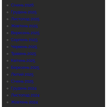
Січень 2026
Грудень 2025
Листопад 2025
Жовтень 2025
Вересень 2025
Серпень 2025
Червень 2025
Травень 2025
Квітень 2025
Березень 2025
Лютий 2025
Січень 2025
Грудень 2024
Листопад 2024
Жовтень 2024