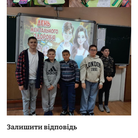
Залишити відповідь