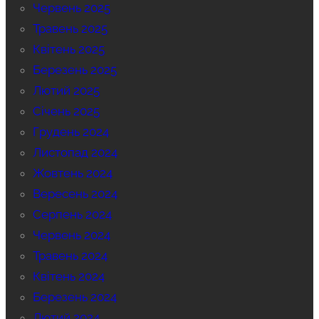
Червень 2025
Травень 2025
Квітень 2025
Березень 2025
Лютий 2025
Січень 2025
Грудень 2024
Листопад 2024
Жовтень 2024
Вересень 2024
Серпень 2024
Червень 2024
Травень 2024
Квітень 2024
Березень 2024
Лютий 2024