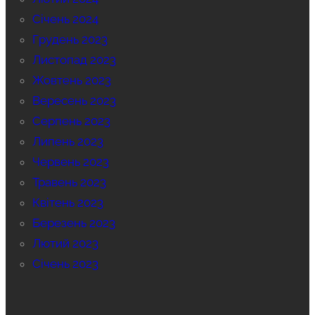
Січень 2024
Грудень 2023
Листопад 2023
Жовтень 2023
Вересень 2023
Серпень 2023
Липень 2023
Червень 2023
Травень 2023
Квітень 2023
Березень 2023
Лютий 2023
Січень 2023