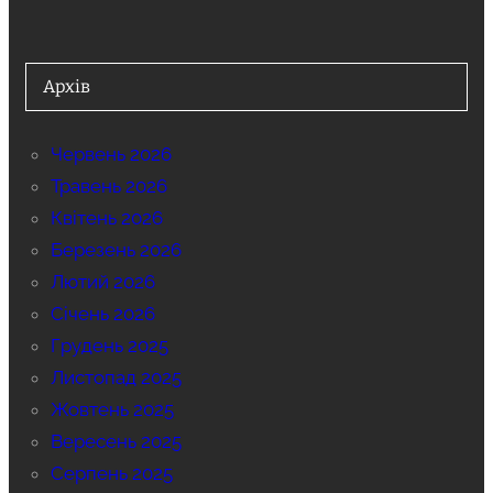
Архів
Червень 2026
Травень 2026
Квітень 2026
Березень 2026
Лютий 2026
Січень 2026
Грудень 2025
Листопад 2025
Жовтень 2025
Вересень 2025
Серпень 2025