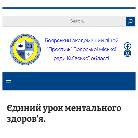
Боярський академічний ліцей
"Престиж" Боярської міської
ради Київської області
Єдиний урок ментального
здоров’я.