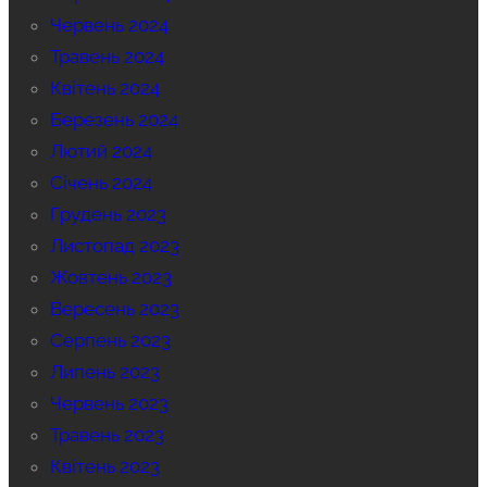
Червень 2024
Травень 2024
Квітень 2024
Березень 2024
Лютий 2024
Січень 2024
Грудень 2023
Листопад 2023
Жовтень 2023
Вересень 2023
Серпень 2023
Липень 2023
Червень 2023
Травень 2023
Квітень 2023