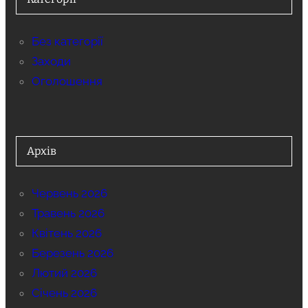
Без категорії
Заходи
Оголошення
Архів
Червень 2026
Травень 2026
Квітень 2026
Березень 2026
Лютий 2026
Січень 2026