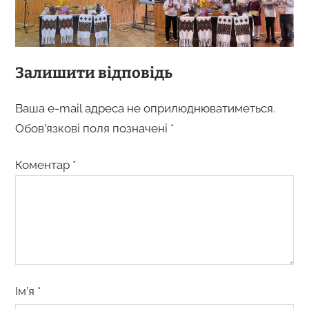
Залишити відповідь
Ваша e-mail адреса не оприлюднюватиметься.
Обов’язкові поля позначені
*
Коментар
*
Ім’я
*