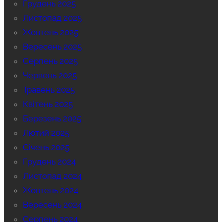
Грудень 2025
Листопад 2025
Жовтень 2025
Вересень 2025
Серпень 2025
Червень 2025
Травень 2025
Квітень 2025
Березень 2025
Лютий 2025
Січень 2025
Грудень 2024
Листопад 2024
Жовтень 2024
Вересень 2024
Серпень 2024