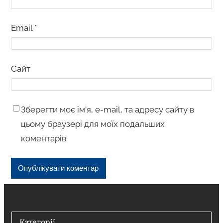
Email
*
Сайт
Зберегти моє ім’я, e-mail, та адресу сайту в
цьому браузері для моїх подальших
коментарів.
Категорії