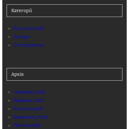
Категорії
Без категорії
Заходи
Оголошення
Архів
Червень 2026
Травень 2026
Квітень 2026
Березень 2026
Лютий 2026