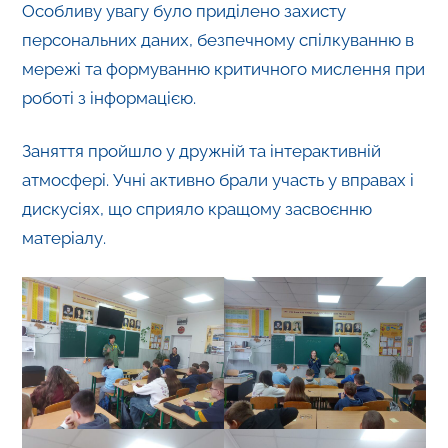
Особливу увагу було приділено захисту
персональних даних, безпечному спілкуванню в
мережі та формуванню критичного мислення при
роботі з інформацією.
Заняття пройшло у дружній та інтерактивній
атмосфері. Учні активно брали участь у вправах і
дискусіях, що сприяло кращому засвоєнню
матеріалу.