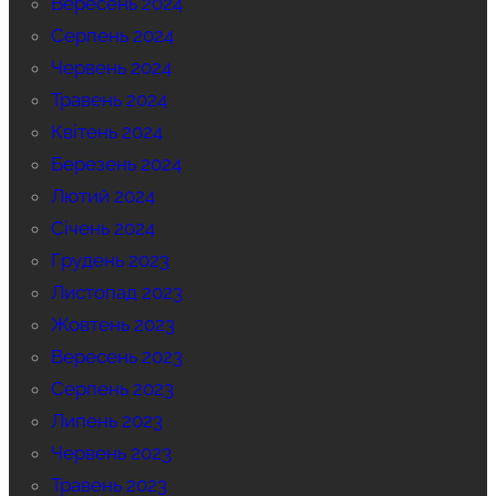
Вересень 2024
Серпень 2024
Червень 2024
Травень 2024
Квітень 2024
Березень 2024
Лютий 2024
Січень 2024
Грудень 2023
Листопад 2023
Жовтень 2023
Вересень 2023
Серпень 2023
Липень 2023
Червень 2023
Травень 2023