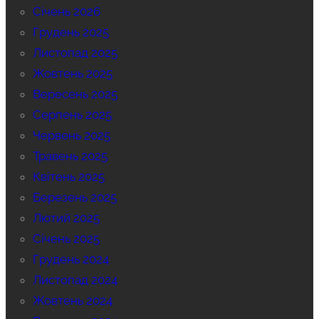
Січень 2026
Грудень 2025
Листопад 2025
Жовтень 2025
Вересень 2025
Серпень 2025
Червень 2025
Травень 2025
Квітень 2025
Березень 2025
Лютий 2025
Січень 2025
Грудень 2024
Листопад 2024
Жовтень 2024