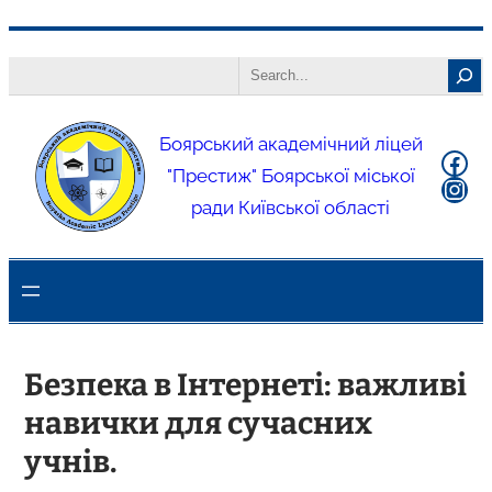
Боярський академічний ліцей
"Престиж" Боярської міської
ради Київської області
Безпека в Інтернеті: важливі
навички для сучасних
учнів.