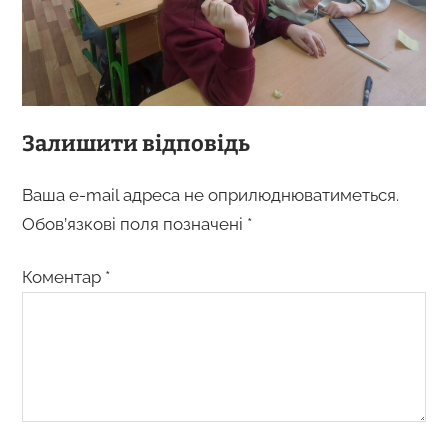
Залишити відповідь
Ваша e-mail адреса не оприлюднюватиметься.
Обов’язкові поля позначені
*
Коментар
*