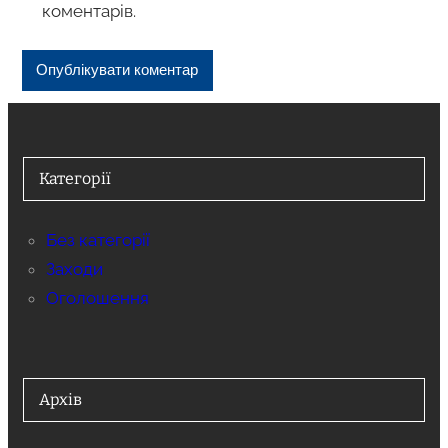
коментарів.
Категорії
Без категорії
Заходи
Оголошення
Архів