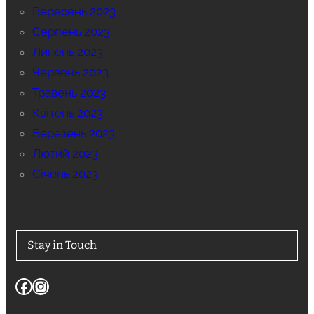
Вересень 2023
Серпень 2023
Липень 2023
Червень 2023
Травень 2023
Квітень 2023
Березень 2023
Лютий 2023
Січень 2023
Stay in Touch