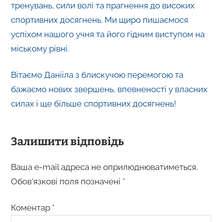
тренувань, сили волі та прагнення до високих
спортивних досягнень. Ми щиро пишаємося
успіхом нашого учня та його гідним виступом на
міському рівні.
Вітаємо Данііла з блискучою перемогою та
бажаємо нових звершень, впевненості у власних
силах і ще більше спортивних досягнень!
Залишити відповідь
Ваша e-mail адреса не оприлюднюватиметься.
Обов’язкові поля позначені
*
Коментар
*