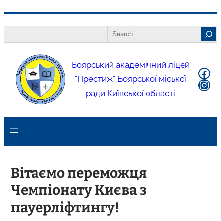
Боярський академічний ліцей
"Престиж" Боярської міської
ради Київської області
Вітаємо переможця
Чемпіонату Києва з
пауерліфтингу!