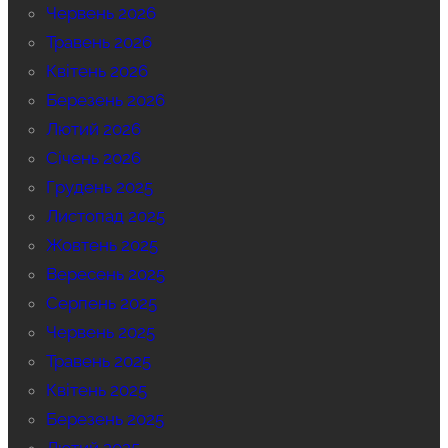
Червень 2026
Травень 2026
Квітень 2026
Березень 2026
Лютий 2026
Січень 2026
Грудень 2025
Листопад 2025
Жовтень 2025
Вересень 2025
Серпень 2025
Червень 2025
Травень 2025
Квітень 2025
Березень 2025